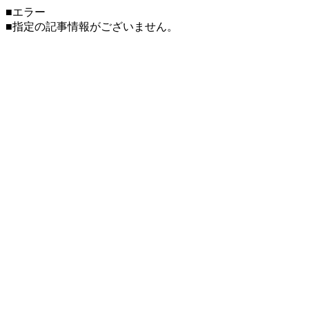
■エラー
■指定の記事情報がございません。