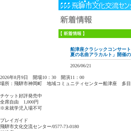
船津座クラシックコンサート
夏の名曲アラカルト」開催の
2026/06/21
2026年8月9日 開場10：30 開演11：00
場所：飛騨市神岡町 地域コミュニティセンター船津座 多目
チケット好評発売中
全席自由 1,000円
※未就学児入場不可
プレイガイド
飛騨市文化交流センター/0577-73-0180