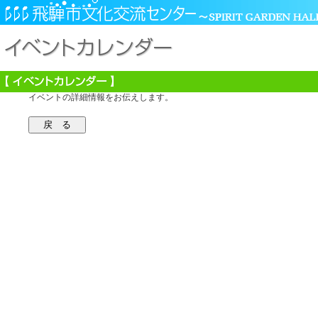
イベントの詳細情報をお伝えします。